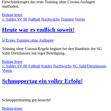
Einschränkungen das erste Training ohne Corona-Auflagen
stattfinden.
Beitrag lesen
1. Suhler SV 06
Fußball
Nachwuchs
Training
Verein
Heute war es endlich soweit!
Training ohne Corona-Regeln beginnt bei den Bambinis der SG
Suhl/ Dietzhausen mit reger Beteiligung.
Beitrag lesen
1. Suhler SV 06
Fußball
Kinder
Nachwuchs
SG Suhl/Dietzhausen
Verein
Schnuppertag ein voller Erfolg!
Schnuppertraining gut besucht!
Beitrag lesen