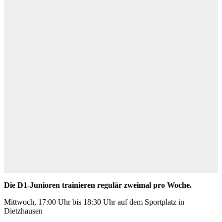
Die D1-Junioren trainieren regulär zweimal pro Woche.
Mittwoch, 17:00 Uhr bis 18:30 Uhr auf dem Sportplatz in
Dietzhausen