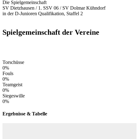
Die Spielgemeinschaft
SV Dietzhausen / 1. SSV 06 / SV Dolmar Kühndorf
in der D-Junioren Qualifikation, Staffel 2
Spielgemeinschaft der Vereine
Torschüsse
0
%
Fouls
0
%
Teamgeist
0
%
Siegeswille
0
%
Ergebnisse & Tabelle