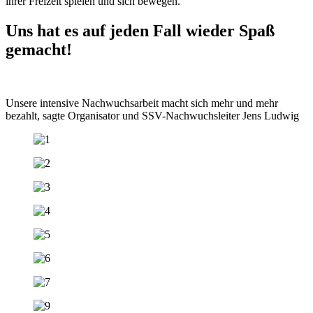
ihrer Freizeit spielen und sich bewegen.
Uns hat es auf jeden Fall wieder Spaß
gemacht!
Unsere intensive Nachwuchsarbeit macht sich mehr und mehr
bezahlt, sagte Organisator und SSV-Nachwuchsleiter Jens Ludwig