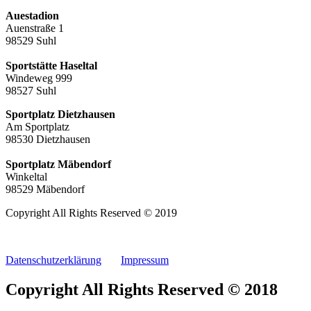
Auestadion
Auenstraße 1
98529 Suhl
Sportstätte Haseltal
Windeweg 999
98527 Suhl
Sportplatz Dietzhausen
Am Sportplatz
98530 Dietzhausen
Sportplatz Mäbendorf
Winkeltal
98529 Mäbendorf
Copyright All Rights Reserved © 2019
Datenschutzerklärung
Impressum
Copyright All Rights Reserved © 2018